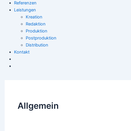
Referenzen
Leistungen
Kreation
Redaktion
Produktion
Postproduktion
Distribution
Kontakt
Allgemein