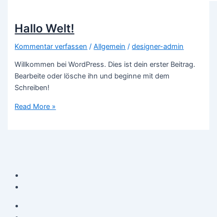
Hallo Welt!
Kommentar verfassen
/
Allgemein
/
designer-admin
Willkommen bei WordPress. Dies ist dein erster Beitrag.
Bearbeite oder lösche ihn und beginne mit dem
Schreiben!
Read More »