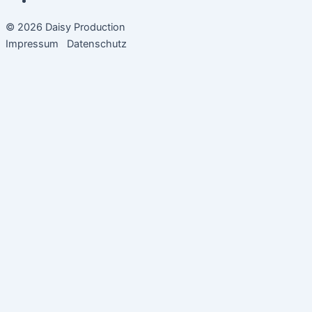
© 2026 Daisy Production
Impressum
Datenschutz