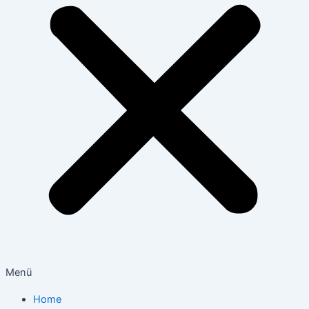
Menü
Home